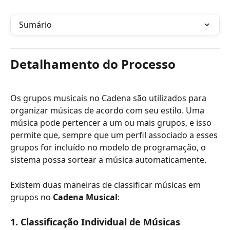
Sumário
Detalhamento do Processo
Os grupos musicais no Cadena são utilizados para 
organizar músicas de acordo com seu estilo. Uma 
música pode pertencer a um ou mais grupos, e isso 
permite que, sempre que um perfil associado a esses 
grupos for incluído no modelo de programação, o 
sistema possa sortear a música automaticamente.
Existem duas maneiras de classificar músicas em 
grupos no 
Cadena Musical
:
1. Classificação Individual de Músicas