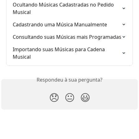
Ocultando Músicas Cadastradas no Pedido 
Musical
Cadastrando uma Música Manualmente
Consultando suas Músicas mais Programadas
Importando suas Músicas para Cadena 
Musical
Respondeu à sua pergunta?
😞
😐
😃