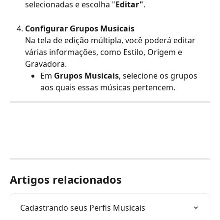
selecionadas e escolha "
Editar"
.
Configurar Grupos Musicais
Na tela de edição múltipla, você poderá editar 
várias informações, como Estilo, Origem e 
Gravadora.
Em 
Grupos Musicais
, selecione os grupos 
aos quais essas músicas pertencem.
Artigos relacionados
Cadastrando seus Perfis Musicais