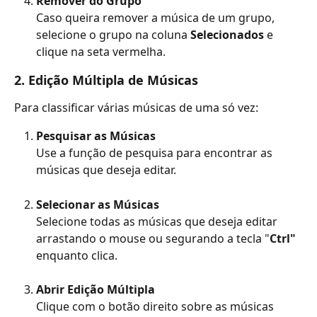
Remover do Grupo
Caso queira remover a música de um grupo, 
selecione o grupo na coluna 
Selecionados
 e 
clique na seta vermelha.
2. Edição Múltipla de Músicas
Para classificar várias músicas de uma só vez:
Pesquisar as Músicas
Use a função de pesquisa para encontrar as 
músicas que deseja editar.
Selecionar as Músicas
Selecione todas as músicas que deseja editar 
arrastando o mouse ou segurando a tecla "
Ctrl"
enquanto clica.
Abrir Edição Múltipla
Clique com o botão direito sobre as músicas 