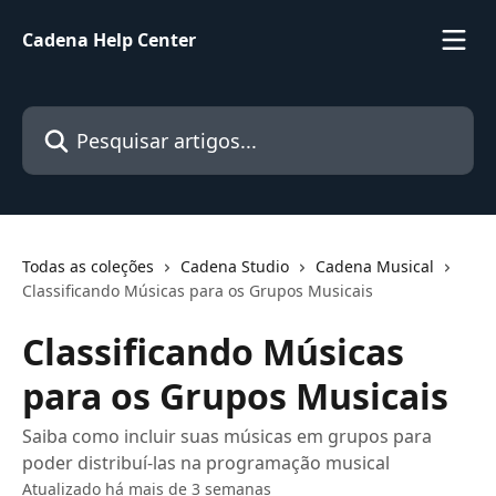
Passar para o conteúdo principal
Cadena Help Center
Pesquisar artigos...
Todas as coleções
Cadena Studio
Cadena Musical
Classificando Músicas para os Grupos Musicais
Classificando Músicas
para os Grupos Musicais
Saiba como incluir suas músicas em grupos para
poder distribuí-las na programação musical
Atualizado há mais de 3 semanas