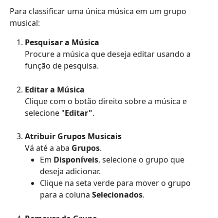
Para classificar uma única música em um grupo 
musical:
Pesquisar a Música
Procure a música que deseja editar usando a 
função de pesquisa.
Editar a Música
Clique com o botão direito sobre a música e 
selecione "
Editar"
.
Atribuir Grupos Musicais
Vá até a aba 
Grupos
.
Em 
Disponíveis
, selecione o grupo que 
deseja adicionar.
Clique na seta verde para mover o grupo 
para a coluna 
Selecionados
.