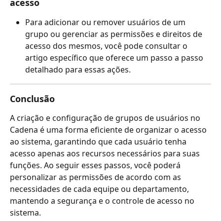
acesso
Para adicionar ou remover usuários de um 
grupo ou gerenciar as permissões e direitos de 
acesso dos mesmos, você pode consultar o 
artigo específico que oferece um passo a passo 
detalhado para essas ações.
Conclusão
A criação e configuração de grupos de usuários no 
Cadena é uma forma eficiente de organizar o acesso 
ao sistema, garantindo que cada usuário tenha 
acesso apenas aos recursos necessários para suas 
funções. Ao seguir esses passos, você poderá 
personalizar as permissões de acordo com as 
necessidades de cada equipe ou departamento, 
mantendo a segurança e o controle de acesso no 
sistema.