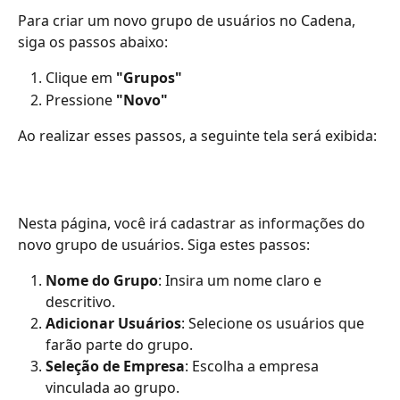
Para criar um novo grupo de usuários no Cadena, 
siga os passos abaixo:
Clique em 
"Grupos" 
Pressione 
"Novo"
Ao realizar esses passos, a seguinte tela será exibida:
Nesta página, você irá cadastrar as informações do 
novo grupo de usuários. Siga estes passos:
Nome do Grupo
: Insira um nome claro e 
descritivo.
Adicionar Usuários
: Selecione os usuários que 
farão parte do grupo.
Seleção de Empresa
: Escolha a empresa 
vinculada ao grupo.