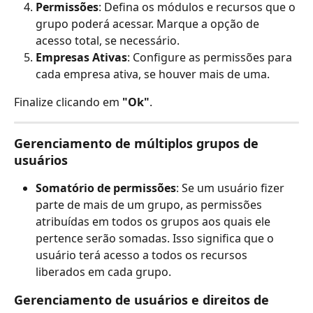
Permissões
: Defina os módulos e recursos que o 
grupo poderá acessar. Marque a opção de 
acesso total, se necessário.
Empresas Ativas
: Configure as permissões para 
cada empresa ativa, se houver mais de uma.
Finalize clicando em 
"Ok"
.
Gerenciamento de múltiplos grupos de 
usuários
Somatório de permissões
: Se um usuário fizer 
parte de mais de um grupo, as permissões 
atribuídas em todos os grupos aos quais ele 
pertence serão somadas. Isso significa que o 
usuário terá acesso a todos os recursos 
liberados em cada grupo.
Gerenciamento de usuários e direitos de 