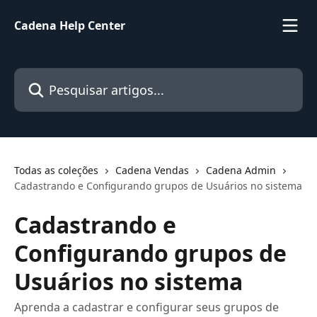
Passar para o conteúdo principal
Cadena Help Center
Pesquisar artigos...
Todas as coleções
Cadena Vendas
Cadena Admin
Cadastrando e Configurando grupos de Usuários no sistema
Cadastrando e
Configurando grupos de
Usuários no sistema
Aprenda a cadastrar e configurar seus grupos de