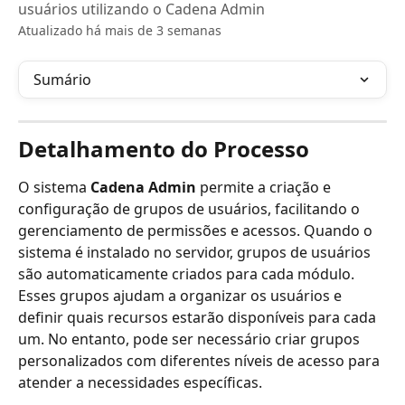
usuários utilizando o Cadena Admin
Atualizado há mais de 3 semanas
Sumário
Detalhamento do Processo
O sistema 
Cadena Admin
 permite a criação e 
configuração de grupos de usuários, facilitando o 
gerenciamento de permissões e acessos. Quando o 
sistema é instalado no servidor, grupos de usuários 
são automaticamente criados para cada módulo. 
Esses grupos ajudam a organizar os usuários e 
definir quais recursos estarão disponíveis para cada 
um. No entanto, pode ser necessário criar grupos 
personalizados com diferentes níveis de acesso para 
atender a necessidades específicas.