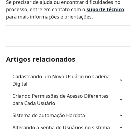
Se precisar de ajuda ou encontrar dificuldades no 
processo, entre em contato com o 
suporte técnico
para mais informações e orientações.
Artigos relacionados
Cadastrando um Novo Usuário no Cadena 
Digital
Criando Permissões de Acesso Diferentes 
para Cada Usuário
Sistema de automação Hardata
Alterando a Senha de Usuários no sistema