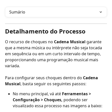
Sumário
Detalhamento do Processo
O recurso de choques no 
Cadena Musical
 garante 
que a mesma música ou intérprete não seja tocada 
em sequência ou em um curto intervalo de tempo, 
proporcionando uma programação musical mais 
variada.
Para configurar seus choques dentro do 
Cadena 
Musical
, basta seguir os seguintes passos:
No menu principal, vá até 
Ferramentas > 
Configuração > Choques, 
podendo ser 
visualizado essa processo nas imagens a baixo: