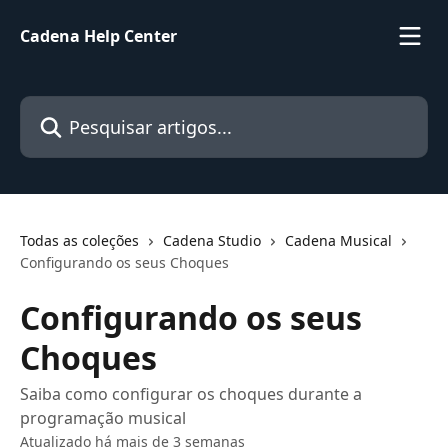
Passar para o conteúdo principal
Cadena Help Center
Pesquisar artigos...
Todas as coleções
Cadena Studio
Cadena Musical
Configurando os seus Choques
Configurando os seus
Choques
Saiba como configurar os choques durante a
programação musical
Atualizado há mais de 3 semanas