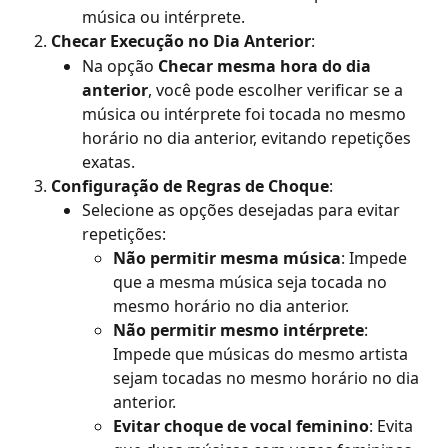
música ou intérprete.
Checar Execução no Dia Anterior
:
Na opção 
Checar mesma hora do dia 
anterior
, você pode escolher verificar se a 
música ou intérprete foi tocada no mesmo 
horário no dia anterior, evitando repetições 
exatas.
Configuração de Regras de Choque
:
Selecione as opções desejadas para evitar 
repetições:
Não permitir mesma música
: Impede 
que a mesma música seja tocada no 
mesmo horário no dia anterior.
Não permitir mesmo intérprete
: 
Impede que músicas do mesmo artista 
sejam tocadas no mesmo horário no dia 
anterior.
Evitar choque de vocal feminino
: Evita 