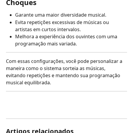
Choques
Garante uma maior diversidade musical.
Evita repetições excessivas de músicas ou 
artistas em curtos intervalos.
Melhora a experiência dos ouvintes com uma 
programação mais variada.
Com essas configurações, você pode personalizar a 
maneira como o sistema sorteia as músicas, 
evitando repetições e mantendo sua programação 
musical equilibrada.
Artigos relacionados