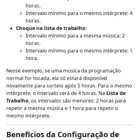
horas.
Intervalo mínimo para o mesmo intérprete: 4 
horas.
Choque na lista de trabalho
:
Intervalo mínimo para a mesma música: 2 
horas.
Intervalo mínimo para o mesmo intérprete: 1 
hora.
Nesse exemplo, se uma música da programação 
normal for tocada, ela só estará disponível 
novamente para sorteio após 5 horas. Para o mesmo 
intérprete, o intervalo será de 4 horas. Na 
Lista de 
Trabalho
, os intervalos são menores: 2 horas para 
repetir a mesma música e 1 hora para repetir o 
mesmo intérprete.
Benefícios da Configuração de 