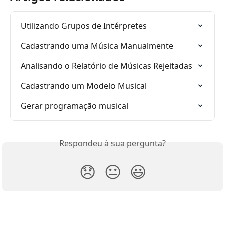
Utilizando Grupos de Intérpretes
Cadastrando uma Música Manualmente
Analisando o Relatório de Músicas Rejeitadas
Cadastrando um Modelo Musical
Gerar programação musical
Respondeu à sua pergunta?
😞
😐
😃