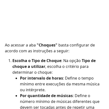
Ao acessar a aba 
"Choques"
 basta configurar de 
acordo com as instruções a seguir:
Escolha o Tipo de Choque
: Na opção 
Tipo de 
choque a utilizar
, escolha o critério para 
determinar o choque:
Por intervalo de horas
: Define o tempo 
mínimo entre execuções da mesma música 
ou intérprete.
Por quantidade de músicas
: Define o 
número mínimo de músicas diferentes que 
devem ser tocadas antes de repetir uma 