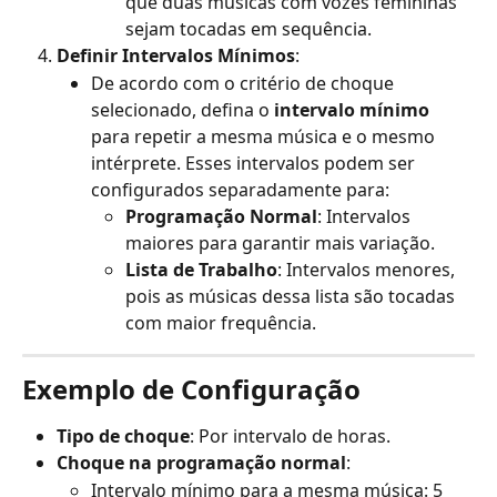
que duas músicas com vozes femininas 
sejam tocadas em sequência.
Definir Intervalos Mínimos
:
De acordo com o critério de choque 
selecionado, defina o 
intervalo mínimo
para repetir a mesma música e o mesmo 
intérprete. Esses intervalos podem ser 
configurados separadamente para:
Programação Normal
: Intervalos 
maiores para garantir mais variação.
Lista de Trabalho
: Intervalos menores, 
pois as músicas dessa lista são tocadas 
com maior frequência.
Exemplo de Configuração
Tipo de choque
: Por intervalo de horas.
Choque na programação normal
:
Intervalo mínimo para a mesma música: 5 