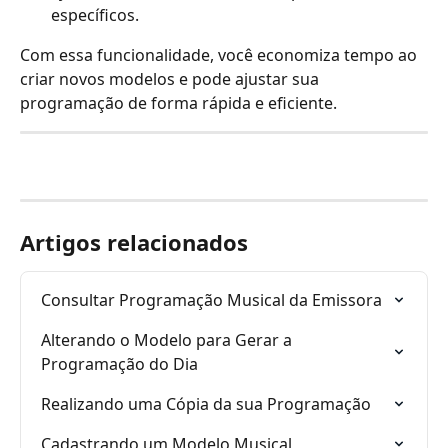
específicos.
Com essa funcionalidade, você economiza tempo ao 
criar novos modelos e pode ajustar sua 
programação de forma rápida e eficiente.
Artigos relacionados
Consultar Programação Musical da Emissora
Alterando o Modelo para Gerar a 
Programação do Dia
Realizando uma Cópia da sua Programação
Cadastrando um Modelo Musical