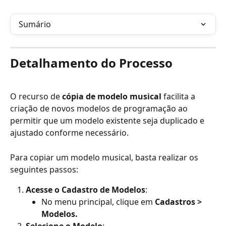
Sumário
Detalhamento do Processo
O recurso de 
cópia de modelo musical
 facilita a 
criação de novos modelos de programação ao 
permitir que um modelo existente seja duplicado e 
ajustado conforme necessário.
Para copiar um modelo musical, basta realizar os 
seguintes passos:
Acesse o Cadastro de Modelos
:
No menu principal, clique em 
Cadastros > 
Modelos.