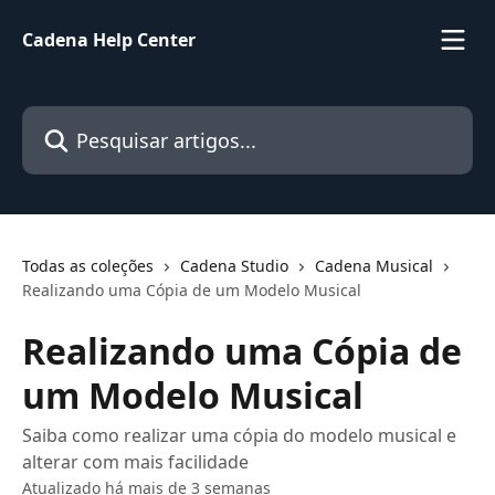
Passar para o conteúdo principal
Cadena Help Center
Pesquisar artigos...
Todas as coleções
Cadena Studio
Cadena Musical
Realizando uma Cópia de um Modelo Musical
Realizando uma Cópia de
um Modelo Musical
Saiba como realizar uma cópia do modelo musical e
alterar com mais facilidade
Atualizado há mais de 3 semanas