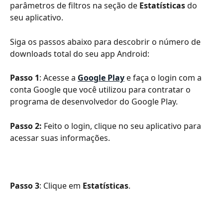
parâmetros de filtros na seção de 
Estatísticas
 do 
seu aplicativo.
Siga os passos abaixo para descobrir o número de 
downloads total do seu app Android:
Passo 1
: Acesse a 
Google Play
e faça o login com a 
conta Google que você utilizou para contratar o 
programa de desenvolvedor do Google Play.
Passo 2:
 Feito o login, clique no seu aplicativo para 
acessar suas informações.
Passo 3
: Clique em 
Estatísticas
.