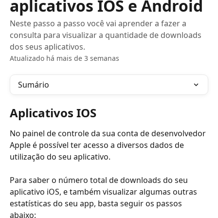
aplicativos IOS e Android
Neste passo a passo você vai aprender a fazer a
consulta para visualizar a quantidade de downloads
dos seus aplicativos.
Atualizado há mais de 3 semanas
Sumário
Aplicativos IOS
No painel de controle da sua conta de desenvolvedor 
Apple é possível ter acesso a diversos dados de 
utilização do seu aplicativo.
Para saber o número total de downloads do seu 
aplicativo iOS, e também visualizar algumas outras 
estatísticas do seu app, basta seguir os passos 
abaixo: