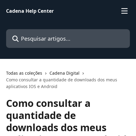
Passar para o conteúdo principal
Cadena Help Center
Pesquisar artigos...
Todas as coleções
Cadena Digital
Como consultar a quantidade de downloads dos meus
aplicativos IOS e Android
Como consultar a
quantidade de
downloads dos meus