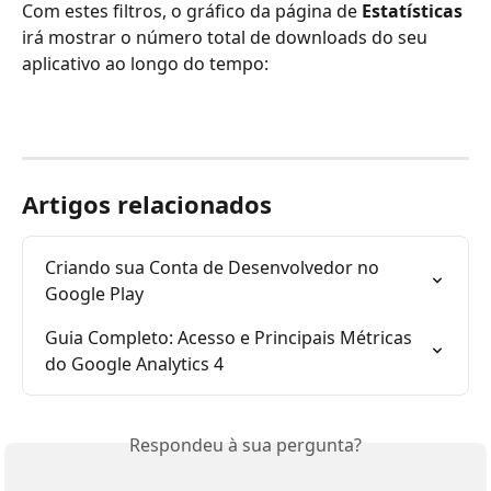
Com estes filtros, o gráfico da página de 
Estatísticas
irá mostrar o número total de downloads do seu 
aplicativo ao longo do tempo:
Artigos relacionados
Criando sua Conta de Desenvolvedor no 
Google Play
Guia Completo: Acesso e Principais Métricas 
do Google Analytics 4
Respondeu à sua pergunta?