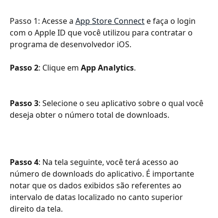
Passo 1: Acesse a 
App Store Connect
 e faça o login 
com o Apple ID que você utilizou para contratar o 
programa de desenvolvedor iOS.
Passo 2
: Clique em 
App Analytics
.
Passo 3
: Selecione o seu aplicativo sobre o qual você 
deseja obter o número total de downloads.
Passo 4
: Na tela seguinte, você terá acesso ao 
número de downloads do aplicativo. É importante 
notar que os dados exibidos são referentes ao 
intervalo de datas localizado no canto superior 
direito da tela.