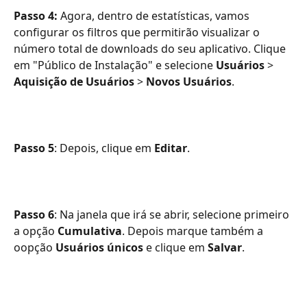
Passo 4:
 Agora, dentro de estatísticas, vamos 
configurar os filtros que permitirão visualizar o 
número total de downloads do seu aplicativo. Clique 
em "Público de Instalação" e selecione 
Usuários
 > 
Aquisição de Usuários
 > 
Novos Usuários
.
Passo 5
: Depois, clique em 
Editar
.
Passo 6
: Na janela que irá se abrir, selecione primeiro 
a opção 
Cumulativa
. Depois marque também a 
oopção 
Usuários únicos
 e clique em 
Salvar
.