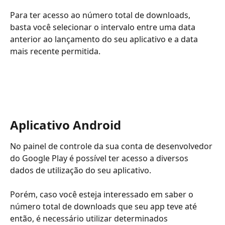
Para ter acesso ao número total de downloads, 
basta você selecionar o intervalo entre uma data 
anterior ao lançamento do seu aplicativo e a data 
mais recente permitida.
Aplicativo Android
No painel de controle da sua conta de desenvolvedor 
do Google Play é possível ter acesso a diversos 
dados de utilização do seu aplicativo.
Porém, caso você esteja interessado em saber o 
número total de downloads que seu app teve até 
então, é necessário utilizar determinados 